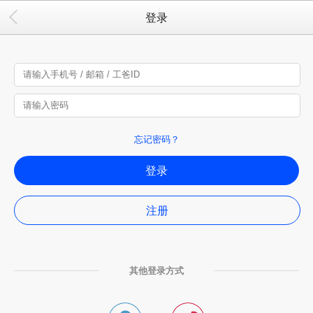
登录
忘记密码？
登录
注册
其他登录方式