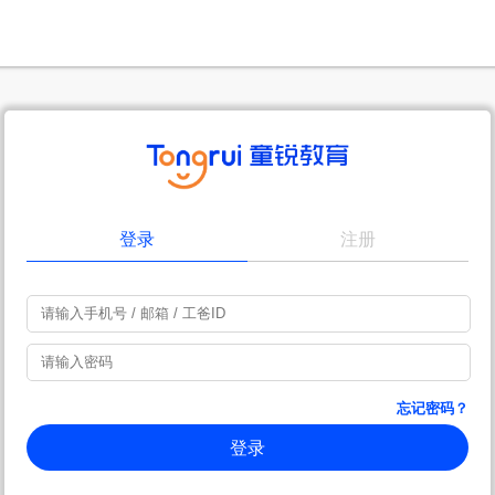
登录
注册
忘记密码？
登录