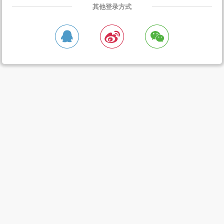
其他登录方式