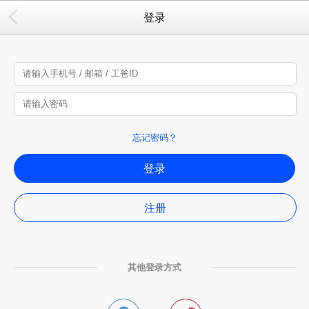
登录
忘记密码？
登录
注册
其他登录方式